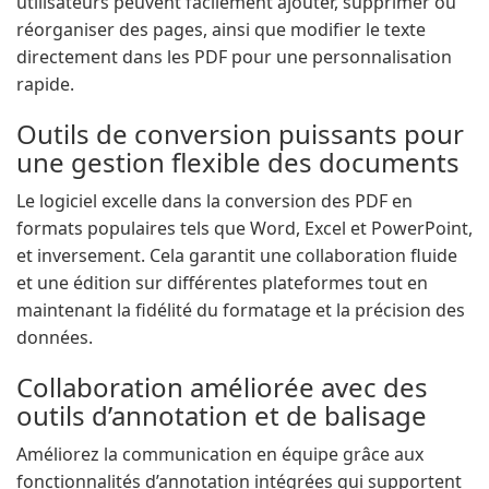
utilisateurs peuvent facilement ajouter, supprimer ou
réorganiser des pages, ainsi que modifier le texte
directement dans les PDF pour une personnalisation
rapide.
Outils de conversion puissants pour
une gestion flexible des documents
Le logiciel excelle dans la conversion des PDF en
formats populaires tels que Word, Excel et PowerPoint,
et inversement. Cela garantit une collaboration fluide
et une édition sur différentes plateformes tout en
maintenant la fidélité du formatage et la précision des
données.
Collaboration améliorée avec des
outils d’annotation et de balisage
Améliorez la communication en équipe grâce aux
fonctionnalités d’annotation intégrées qui supportent