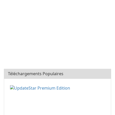
Téléchargements Populaires