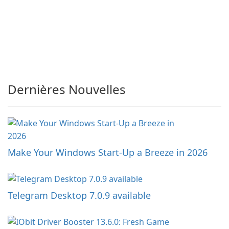
Dernières Nouvelles
Make Your Windows Start-Up a Breeze in 2026
Telegram Desktop 7.0.9 available