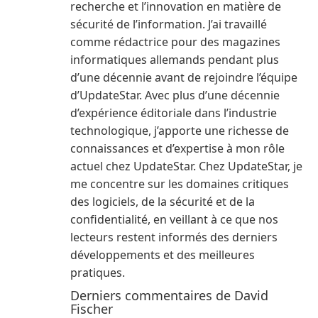
recherche et l’innovation en matière de
sécurité de l’information. J’ai travaillé
comme rédactrice pour des magazines
informatiques allemands pendant plus
d’une décennie avant de rejoindre l’équipe
d’UpdateStar. Avec plus d’une décennie
d’expérience éditoriale dans l’industrie
technologique, j’apporte une richesse de
connaissances et d’expertise à mon rôle
actuel chez UpdateStar. Chez UpdateStar, je
me concentre sur les domaines critiques
des logiciels, de la sécurité et de la
confidentialité, en veillant à ce que nos
lecteurs restent informés des derniers
développements et des meilleures
pratiques.
Derniers commentaires de David
Fischer