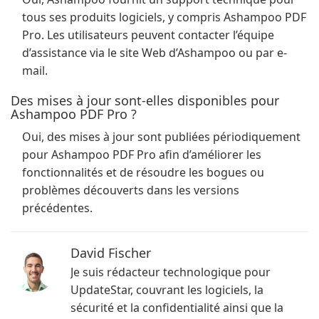
tous ses produits logiciels, y compris Ashampoo PDF
Pro. Les utilisateurs peuvent contacter l’équipe
d’assistance via le site Web d’Ashampoo ou par e-
mail.
Des mises à jour sont-elles disponibles pour
Ashampoo PDF Pro ?
Oui, des mises à jour sont publiées périodiquement
pour Ashampoo PDF Pro afin d’améliorer les
fonctionnalités et de résoudre les bogues ou
problèmes découverts dans les versions
précédentes.
David Fischer
Je suis rédacteur technologique pour
UpdateStar, couvrant les logiciels, la
sécurité et la confidentialité ainsi que la