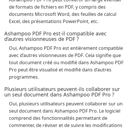
de formats de fichiers en PDF, y compris des
documents Microsoft Word, des feuilles de calcul
Excel, des présentations PowerPoint, etc.
Ashampoo PDF Pro est-il compatible avec
d’autres visionneuses de PDF ?
Oui, Ashampoo PDF Pro est entièrement compatible
avec d’autres visionneuses de PDF. Cela signifie que
tout document créé ou modifié dans Ashampoo PDF
Pro peut être visualisé et modifié dans d’autres
programmes.
Plusieurs utilisateurs peuvent-ils collaborer sur
un seul document dans Ashampoo PDF Pro ?
Oui, plusieurs utilisateurs peuvent collaborer sur un
seul document dans Ashampoo PDF Pro. Le logiciel
comprend des fonctionnalités permettant de
commenter, de réviser et de suivre les modifications