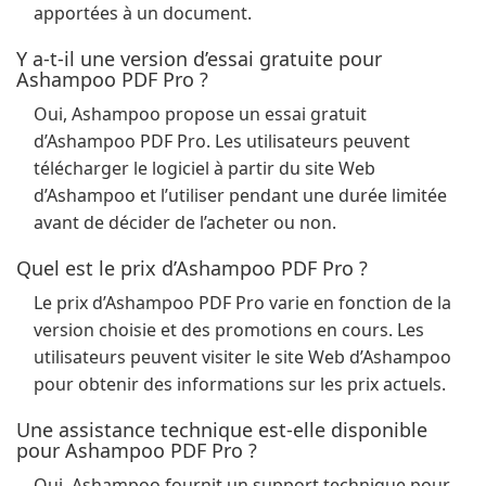
apportées à un document.
Y a-t-il une version d’essai gratuite pour
Ashampoo PDF Pro ?
Oui, Ashampoo propose un essai gratuit
d’Ashampoo PDF Pro. Les utilisateurs peuvent
télécharger le logiciel à partir du site Web
d’Ashampoo et l’utiliser pendant une durée limitée
avant de décider de l’acheter ou non.
Quel est le prix d’Ashampoo PDF Pro ?
Le prix d’Ashampoo PDF Pro varie en fonction de la
version choisie et des promotions en cours. Les
utilisateurs peuvent visiter le site Web d’Ashampoo
pour obtenir des informations sur les prix actuels.
Une assistance technique est-elle disponible
pour Ashampoo PDF Pro ?
Oui, Ashampoo fournit un support technique pour