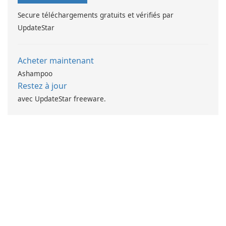
Secure téléchargements gratuits et vérifiés par
UpdateStar
Acheter maintenant
Ashampoo
Restez à jour
avec UpdateStar freeware.