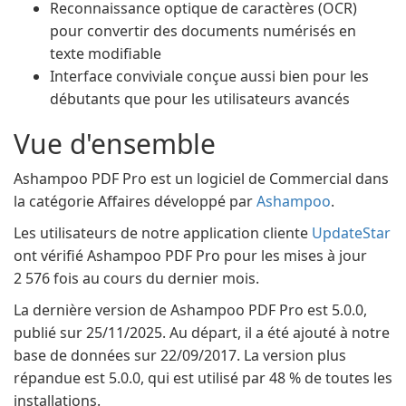
Reconnaissance optique de caractères (OCR)
pour convertir des documents numérisés en
texte modifiable
Interface conviviale conçue aussi bien pour les
débutants que pour les utilisateurs avancés
Vue d'ensemble
Ashampoo PDF Pro est un logiciel de Commercial dans
la catégorie Affaires développé par
Ashampoo
.
Les utilisateurs de notre application cliente
UpdateStar
ont vérifié Ashampoo PDF Pro pour les mises à jour
2 576 fois au cours du dernier mois.
La dernière version de Ashampoo PDF Pro est 5.0.0,
publié sur 25/11/2025. Au départ, il a été ajouté à notre
base de données sur 22/09/2017. La version plus
répandue est 5.0.0, qui est utilisé par 48 % de toutes les
installations.