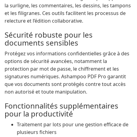
la surligne, les commentaires, les dessins, les tampons
et les filigranes. Ces outils facilitent les processus de
relecture et l’édition collaborative.
Sécurité robuste pour les
documents sensibles
Protégez vos informations confidentielles grâce à des
options de sécurité avancées, notamment la
protection par mot de passe, le chiffrement et les
signatures numériques. Ashampoo PDF Pro garantit
que vos documents sont protégés contre tout accès
non autorisé et toute manipulation.
Fonctionnalités supplémentaires
pour la productivité
Traitement par lots pour une gestion efficace de
plusieurs fichiers