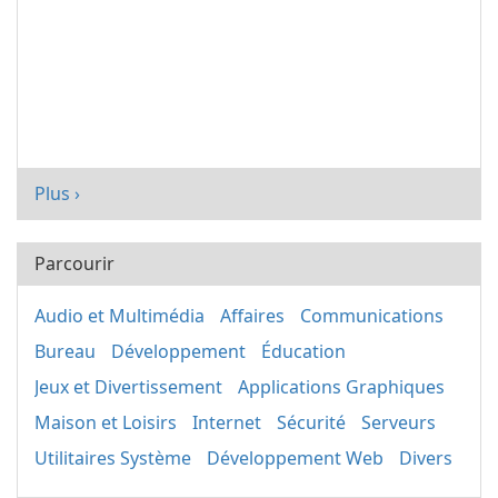
Plus ›
Parcourir
Audio et Multimédia
Affaires
Communications
Bureau
Développement
Éducation
Jeux et Divertissement
Applications Graphiques
Maison et Loisirs
Internet
Sécurité
Serveurs
Utilitaires Système
Développement Web
Divers