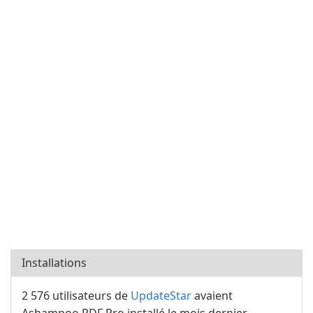
Installations
2 576 utilisateurs de
UpdateStar
avaient