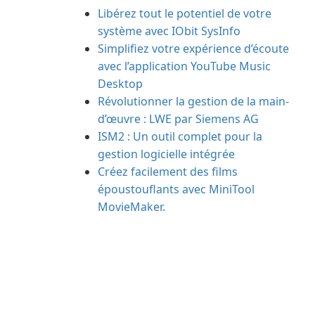
Libérez tout le potentiel de votre
système avec IObit SysInfo
Simplifiez votre expérience d’écoute
avec l’application YouTube Music
Desktop
Révolutionner la gestion de la main-
d’œuvre : LWE par Siemens AG
ISM2 : Un outil complet pour la
gestion logicielle intégrée
Créez facilement des films
époustouflants avec MiniTool
MovieMaker.