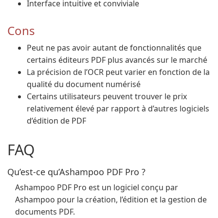
Interface intuitive et conviviale
Cons
Peut ne pas avoir autant de fonctionnalités que
certains éditeurs PDF plus avancés sur le marché
La précision de l’OCR peut varier en fonction de la
qualité du document numérisé
Certains utilisateurs peuvent trouver le prix
relativement élevé par rapport à d’autres logiciels
d’édition de PDF
FAQ
Qu’est-ce qu’Ashampoo PDF Pro ?
Ashampoo PDF Pro est un logiciel conçu par
Ashampoo pour la création, l’édition et la gestion de
documents PDF.