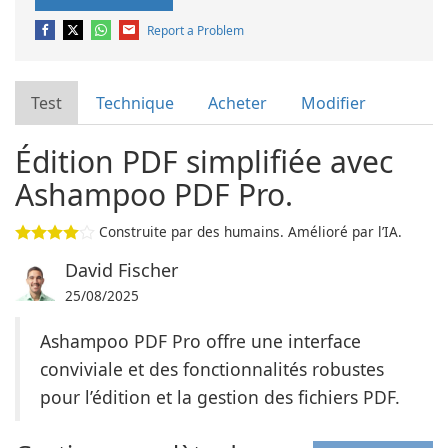
Report a Problem
Test
Technique
Acheter
Modifier
Édition PDF simplifiée avec
Ashampoo PDF Pro.
Construite par des humains. Amélioré par l’IA.
David Fischer
25/08/2025
Ashampoo PDF Pro offre une interface
conviviale et des fonctionnalités robustes
pour l’édition et la gestion des fichiers PDF.