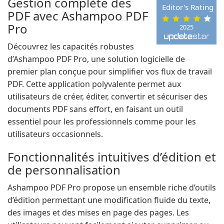
Gestion complète des
Editor's Rating
PDF avec Ashampoo PDF
Pro
2025
Découvrez les capacités robustes
d’Ashampoo PDF Pro, une solution logicielle de
premier plan conçue pour simplifier vos flux de travail
PDF. Cette application polyvalente permet aux
utilisateurs de créer, éditer, convertir et sécuriser des
documents PDF sans effort, en faisant un outil
essentiel pour les professionnels comme pour les
utilisateurs occasionnels.
Fonctionnalités intuitives d’édition et
de personnalisation
Ashampoo PDF Pro propose un ensemble riche d’outils
d’édition permettant une modification fluide du texte,
des images et des mises en page des pages. Les