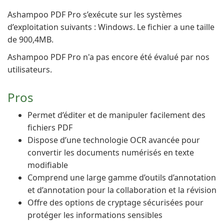
Ashampoo PDF Pro s’exécute sur les systèmes
d’exploitation suivants : Windows. Le fichier a une taille
de 900,4MB.
Ashampoo PDF Pro n'a pas encore été évalué par nos
utilisateurs.
Pros
Permet d’éditer et de manipuler facilement des
fichiers PDF
Dispose d’une technologie OCR avancée pour
convertir les documents numérisés en texte
modifiable
Comprend une large gamme d’outils d’annotation
et d’annotation pour la collaboration et la révision
Offre des options de cryptage sécurisées pour
protéger les informations sensibles