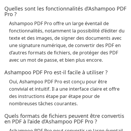
Quelles sont les fonctionnalités d’Ashampoo PDF
Pro ?
Ashampoo PDF Pro offre un large éventail de
fonctionnalités, notamment la possibilité d’éditer du
texte et des images, de signer des documents avec
une signature numérique, de convertir des PDF en
d’autres formats de fichiers, de protéger des PDF
avec un mot de passe, et bien plus encore.
Ashampoo PDF Pro est-il facile à utiliser ?
Oui, Ashampoo PDF Pro est conçu pour être
convivial et intuitif. Il a une interface claire et offre
des instructions étape par étape pour de
nombreuses tâches courantes.
Quels formats de fichiers peuvent être convertis
en PDF à l’aide d’Ashampoo PDF Pro ?
Ashampoo PDF Pro peut convertir un large éventail