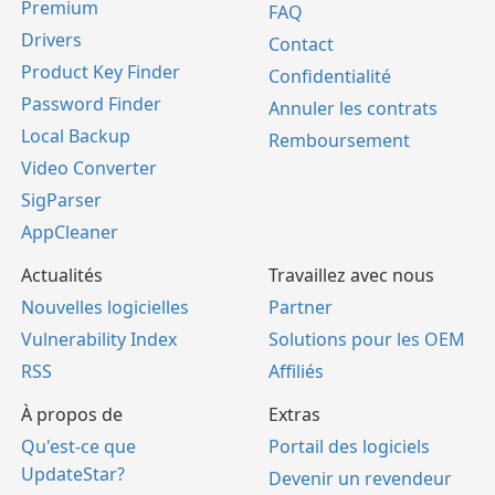
Premium
FAQ
Drivers
Contact
Product Key Finder
Confidentialité
Password Finder
Annuler les contrats
Local Backup
Remboursement
Video Converter
SigParser
AppCleaner
Actualités
Travaillez avec nous
Nouvelles logicielles
Partner
Vulnerability Index
Solutions pour les OEM
RSS
Affiliés
À propos de
Extras
Qu'est-ce que
Portail des logiciels
UpdateStar?
Devenir un revendeur