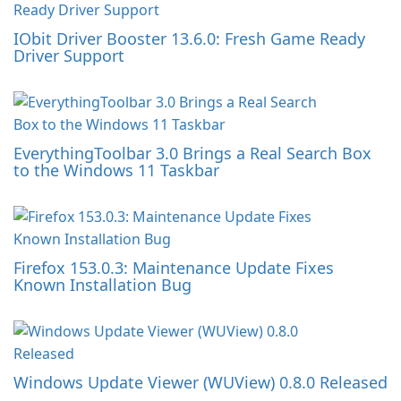
IObit Driver Booster 13.6.0: Fresh Game Ready
Driver Support
EverythingToolbar 3.0 Brings a Real Search Box
to the Windows 11 Taskbar
Firefox 153.0.3: Maintenance Update Fixes
Known Installation Bug
Windows Update Viewer (WUView) 0.8.0 Released