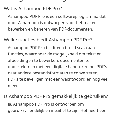
Wat is Ashampoo PDF Pro?
Ashampoo PDF Pro is een softwareprogramma dat
door Ashampoo is ontworpen voor het maken,
bewerken en beheren van PDF-documenten.
Welke functies biedt Ashampoo PDF Pro?
Ashampoo PDF Pro biedt een breed scala aan
functies, waaronder de mogelijkheid om tekst en
afbeeldingen te bewerken, documenten te
ondertekenen met een digitale handtekening, PDF's
naar andere bestandsformaten te converteren,
PDF's te beveiligen met een wachtwoord en nog veel
meer.
Is Ashampoo PDF Pro gemakkelijk te gebruiken?
Ja, Ashampoo PDF Pro is ontworpen om
gebruiksvriendelijk en intuïtief te zijn. Het heeft een