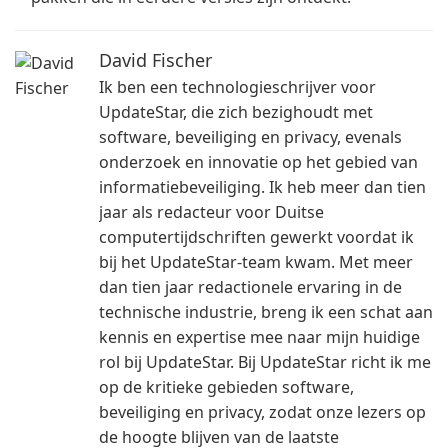
David Fischer
Ik ben een technologieschrijver voor
UpdateStar, die zich bezighoudt met
software, beveiliging en privacy, evenals
onderzoek en innovatie op het gebied van
informatiebeveiliging. Ik heb meer dan tien
jaar als redacteur voor Duitse
computertijdschriften gewerkt voordat ik
bij het UpdateStar-team kwam. Met meer
dan tien jaar redactionele ervaring in de
technische industrie, breng ik een schat aan
kennis en expertise mee naar mijn huidige
rol bij UpdateStar. Bij UpdateStar richt ik me
op de kritieke gebieden software,
beveiliging en privacy, zodat onze lezers op
de hoogte blijven van de laatste