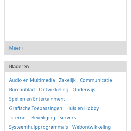
Meer ›
Bladeren
Audio en Multimedia
Zakelijk
Communicatie
Bureaublad
Ontwikkeling
Onderwijs
Spellen en Entertainment
Grafische Toepassingen
Huis en Hobby
Internet
Beveiliging
Servers
Systeemhulpprogramma's
Webontwikkeling