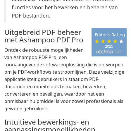
functies voor het bewerken en beheren van
PDF-bestanden.
Uitgebreid PDF-beheer
Editor's Rating
met Ashampoo PDF Pro
2025
Ontdek de robuuste mogelijkheden
van Ashampoo PDF Pro, een
toonaangevende softwareoplossing die is ontworpen
om je PDF-workflows te stroomlijnen. Deze veelzijdige
applicatie stelt gebruikers in staat om PDF-
documenten moeiteloos te maken, bewerken,
converteren en beveiligen, waardoor het een
onmisbaar hulpmiddel is voor zowel professionals als
gewone gebruikers.
Intuïtieve bewerkings- en
aanpassingsmogelijkheden