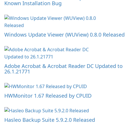
Known Installation Bug
Windows Update Viewer (WUView) 0.8.0 Released
Adobe Acrobat & Acrobat Reader DC Updated to
26.1.21771
HWMonitor 1.67 Released by CPUID
Hasleo Backup Suite 5.9.2.0 Released