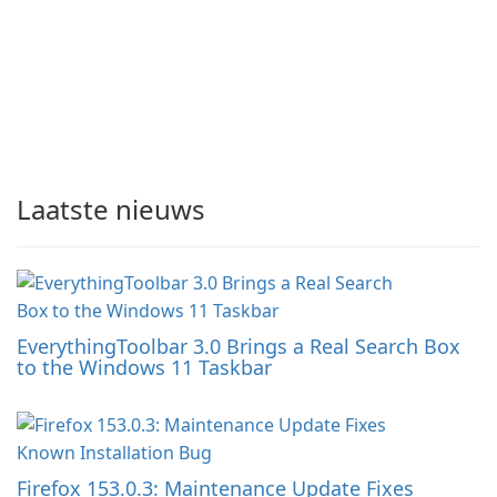
Laatste nieuws
EverythingToolbar 3.0 Brings a Real Search Box
to the Windows 11 Taskbar
Firefox 153.0.3: Maintenance Update Fixes