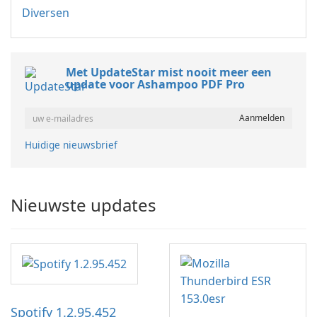
Diversen
Met UpdateStar mist nooit meer een
update voor Ashampoo PDF Pro
Huidige nieuwsbrief
Nieuwste updates
Spotify 1.2.95.452