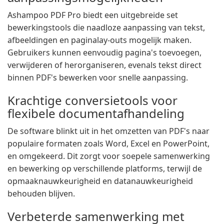
Ashampoo PDF Pro biedt een uitgebreide set
bewerkingstools die naadloze aanpassing van tekst,
afbeeldingen en paginalay-outs mogelijk maken.
Gebruikers kunnen eenvoudig pagina's toevoegen,
verwijderen of herorganiseren, evenals tekst direct
binnen PDF's bewerken voor snelle aanpassing.
Krachtige conversietools voor
flexibele documentafhandeling
De software blinkt uit in het omzetten van PDF's naar
populaire formaten zoals Word, Excel en PowerPoint,
en omgekeerd. Dit zorgt voor soepele samenwerking
en bewerking op verschillende platforms, terwijl de
opmaaknauwkeurigheid en datanauwkeurigheid
behouden blijven.
Verbeterde samenwerking met