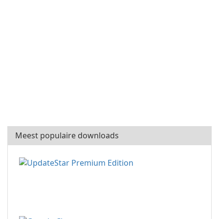
Meest populaire downloads