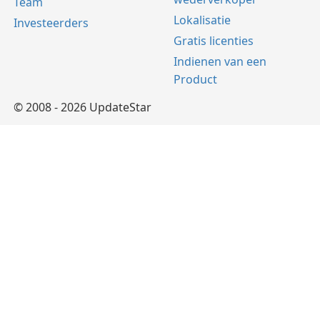
Team
Lokalisatie
Investeerders
Gratis licenties
Indienen van een
Product
© 2008 - 2026 UpdateStar