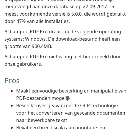
toegevoegd aan onze database op 22-09-2017. De
meest voorkomende versie is 5.0.0, die wordt gebruikt
door 47% van alle installaties.
Ashampoo PDF Pro draait op de volgende operating
systems: Windows. De download-bestand heeft een
grootte van 900,4MB.
Ashampoo PDF Pro niet is nog niet beoordeeld door
onze gebruikers.
Pros
Maakt eenvoudige bewerking en manipulatie van
PDF-bestanden mogelijk
Beschikt over geavanceerde OCR-technologie
voor het converteren van gescande documenten
naar bewerkbare tekst
Bevat een breed scala aan annotatie- en