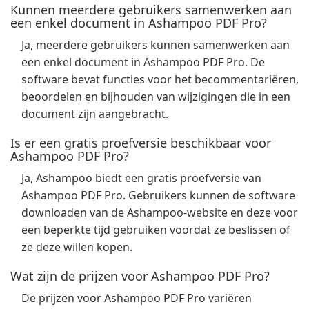
Kunnen meerdere gebruikers samenwerken aan
een enkel document in Ashampoo PDF Pro?
Ja, meerdere gebruikers kunnen samenwerken aan
een enkel document in Ashampoo PDF Pro. De
software bevat functies voor het becommentariëren,
beoordelen en bijhouden van wijzigingen die in een
document zijn aangebracht.
Is er een gratis proefversie beschikbaar voor
Ashampoo PDF Pro?
Ja, Ashampoo biedt een gratis proefversie van
Ashampoo PDF Pro. Gebruikers kunnen de software
downloaden van de Ashampoo-website en deze voor
een beperkte tijd gebruiken voordat ze beslissen of
ze deze willen kopen.
Wat zijn de prijzen voor Ashampoo PDF Pro?
De prijzen voor Ashampoo PDF Pro variëren