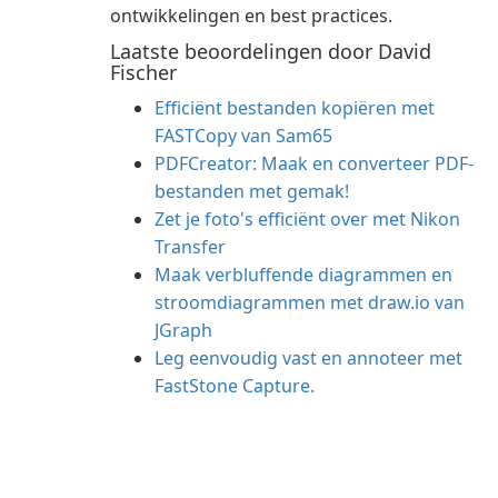
ontwikkelingen en best practices.
Laatste beoordelingen door David
Fischer
Efficiënt bestanden kopiëren met
FASTCopy van Sam65
PDFCreator: Maak en converteer PDF-
bestanden met gemak!
Zet je foto's efficiënt over met Nikon
Transfer
Maak verbluffende diagrammen en
stroomdiagrammen met draw.io van
JGraph
Leg eenvoudig vast en annoteer met
FastStone Capture.