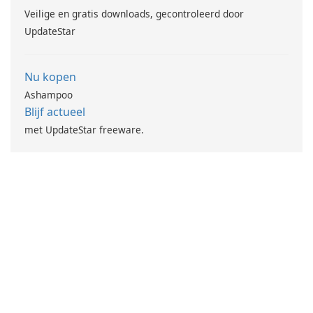
Veilige en gratis downloads, gecontroleerd door
UpdateStar
Nu kopen
Ashampoo
Blijf actueel
met UpdateStar freeware.