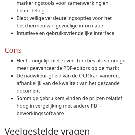
markeringstools voor samenwerking en
beoordeling
Biedt veilige versleutelingsopties voor het
beschermen van gevoelige informatie
Intuïtieve en gebruiksvriendelijke interface
Cons
Heeft mogelijk niet zoveel functies als sommige
meer geavanceerde PDF-editors op de markt
De nauwkeurigheid van de OCR kan variëren,
afhankelijk van de kwaliteit van het gescande
document
Sommige gebruikers vinden de prijzen relatief
hoog in vergelijking met andere PDF-
bewerkingssoftware
Veelgestelde vragen