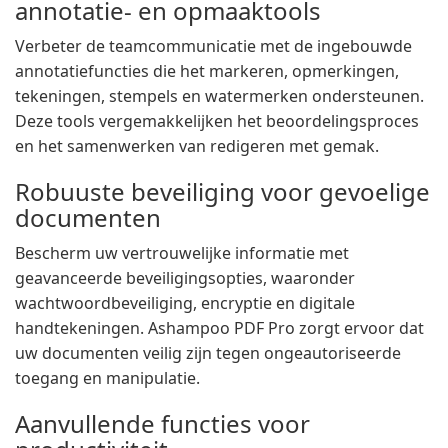
annotatie- en opmaaktools
Verbeter de teamcommunicatie met de ingebouwde
annotatiefuncties die het markeren, opmerkingen,
tekeningen, stempels en watermerken ondersteunen.
Deze tools vergemakkelijken het beoordelingsproces
en het samenwerken van redigeren met gemak.
Robuuste beveiliging voor gevoelige
documenten
Bescherm uw vertrouwelijke informatie met
geavanceerde beveiligingsopties, waaronder
wachtwoordbeveiliging, encryptie en digitale
handtekeningen. Ashampoo PDF Pro zorgt ervoor dat
uw documenten veilig zijn tegen ongeautoriseerde
toegang en manipulatie.
Aanvullende functies voor