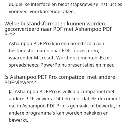
duidelijke interface en biedt stapsgewijze instructies
voor veel voorkomende taken.
Welke bestandsformaten kunnen worden
geconverteerd naar PDF met Ashampoo PDF
Pro?
Ashampoo PDF Pro kan een breed scala aan
bestandsformaten naar PDF converteren,
waaronder Microsoft Word-documenten, Excel-
spreadsheets, PowerPoint-presentaties en meer.
Is Ashampoo PDF Pro compatibel met andere
PDF-viewers?
Ja, Ashampoo PDF Pro is volledig compatibel met
andere PDF-viewers. Dit betekent dat elk document
dat in Ashampoo PDF Pro is gemaakt of bewerkt, in
andere programma's kan worden bekeken en
bewerkt.