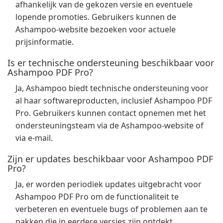
afhankelijk van de gekozen versie en eventuele
lopende promoties. Gebruikers kunnen de
Ashampoo-website bezoeken voor actuele
prijsinformatie.
Is er technische ondersteuning beschikbaar voor
Ashampoo PDF Pro?
Ja, Ashampoo biedt technische ondersteuning voor
al haar softwareproducten, inclusief Ashampoo PDF
Pro. Gebruikers kunnen contact opnemen met het
ondersteuningsteam via de Ashampoo-website of
via e-mail.
Zijn er updates beschikbaar voor Ashampoo PDF
Pro?
Ja, er worden periodiek updates uitgebracht voor
Ashampoo PDF Pro om de functionaliteit te
verbeteren en eventuele bugs of problemen aan te
pakken die in eerdere versies zijn ontdekt.